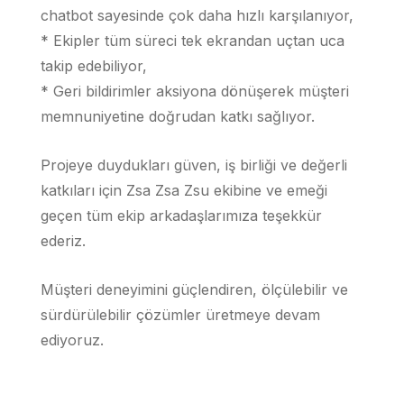
chatbot sayesinde çok daha hızlı karşılanıyor,
* Ekipler tüm süreci tek ekrandan uçtan uca
takip edebiliyor,
* Geri bildirimler aksiyona dönüşerek müşteri
memnuniyetine doğrudan katkı sağlıyor.
Projeye duydukları güven, iş birliği ve değerli
katkıları için Zsa Zsa Zsu ekibine ve emeği
geçen tüm ekip arkadaşlarımıza teşekkür
ederiz.
Müşteri deneyimini güçlendiren, ölçülebilir ve
sürdürülebilir çözümler üretmeye devam
ediyoruz.