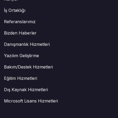
İş Ortaklığı
Referanslarımız
Bizden Haberler
Danışmanlık Hizmetleri
Yazılım Geliştirme
Bakım/Destek Hizmetleri
Eğitim Hizmetleri
Dış Kaynak Hizmetleri
Microsoft Lisans Hizmetleri