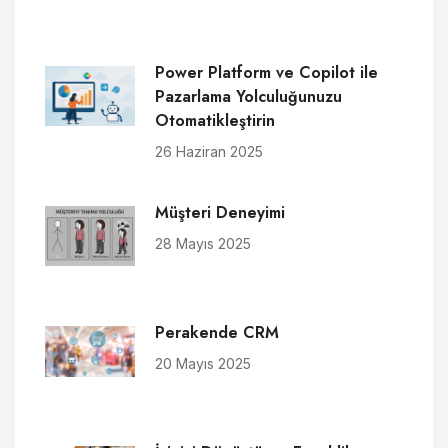
Power Platform ve Copilot ile
Pazarlama Yolculuğunuzu
Otomatikleştirin
26 Haziran 2025
Müşteri Deneyimi
28 Mayıs 2025
Perakende CRM
20 Mayıs 2025