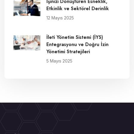
İşinizi Dönüştüren Esneklik,
Etkinlik ve Sektörel Derinlik
12 Mayıs 2025
İleti Yönetim Sistemi (İYS)
Entegrasyonu ve Doğru İzin
Yönetimi Stratejileri
5 Mayıs 2025