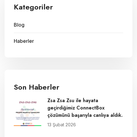
Kategoriler
Blog
Haberler
Son Haberler
Zsa Zsa Zsu ile hayata
geçirdiğimiz ConnectBox
çözümünü başarıyla canlıya aldık.
13 Şubat 2026