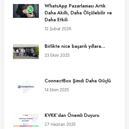
WhatsApp Pazarlaması Artık
Daha Akıllı, Daha Ölçülebilir ve
Daha Etkili
12 Şubat 2026
Birlikte nice başarılı yıllara…
23 Ekim 2025
ConnectBox Şimdi Daha Güçlü
14 Ekim 2025
KVKK’dan Önemli Duyuru
27 Haziran 2025