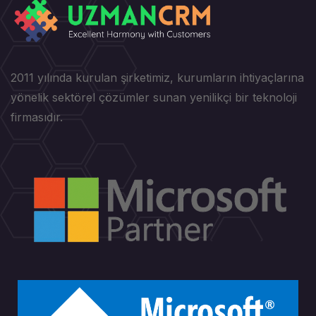
2011 yılında kurulan şirketimiz, kurumların ihtiyaçlarına
yönelik sektörel çözümler sunan yenilikçi bir teknoloji
firmasıdır.