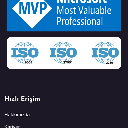
Hızlı Erişim
Hakkımızda
Kariyer