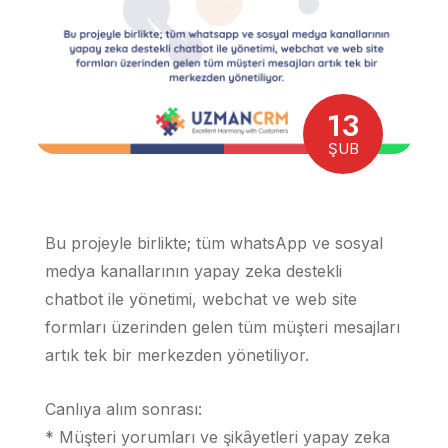
13
ŞUB
Bu projeyle birlikte; tüm whatsApp ve sosyal
medya kanallarının yapay zeka destekli
chatbot ile yönetimi, webchat ve web site
formları üzerinden gelen tüm müşteri mesajları
artık tek bir merkezden yönetiliyor.
Canlıya alım sonrası:
* Müşteri yorumları ve şikâyetleri yapay zeka