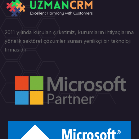
2011 yılında kurulan şirketimiz, kurumların ihtiyaçlarına
yönelik sektörel çözümler sunan yenilikçi bir teknoloji
firmasıdır.