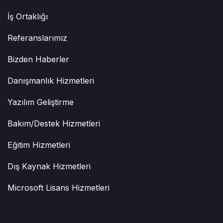
İş Ortaklığı
Referanslarımız
Bizden Haberler
Danışmanlık Hizmetleri
Yazılım Geliştirme
Bakım/Destek Hizmetleri
Eğitim Hizmetleri
Dış Kaynak Hizmetleri
Microsoft Lisans Hizmetleri