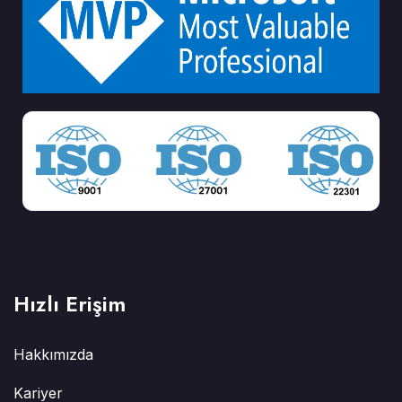
Hızlı Erişim
Hakkımızda
Kariyer