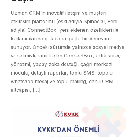
Uzman CRM’in inovatif iletişim ve müşteri
etkileşim platformu (eski adıyla Spinocial, yeni
adıyla) ConnectBox, yeni eklenen özellikleri ile
kullanıcılarına çok daha güçlü bir deneyim
sunuyor. Önceki sürümde yalnızca sosyal medya
yönetimiyle sınırlı olan ConnectBox, artık süreç
yönetimi, yapay zeka desteği, çağrı merkezi
modülü, detaylı raporlar, toplu SMS, topplu
whatsapp mesaj ve toplu mailing, dahili CRM
altyapısı, […]