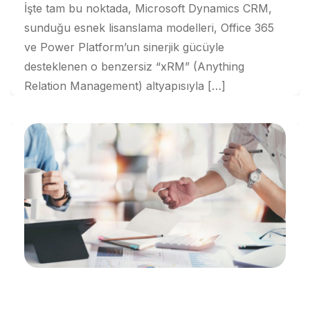
İşte tam bu noktada, Microsoft Dynamics CRM,
sunduğu esnek lisanslama modelleri, Office 365
ve Power Platform’un sinerjik gücüyle
desteklenen o benzersiz “xRM” (Anything
Relation Management) altyapısıyla […]