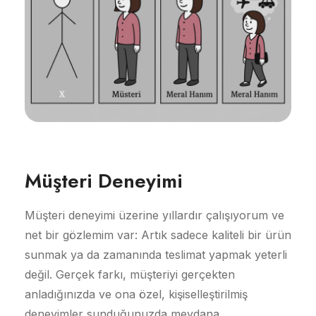
Müşteri Deneyimi
Müşteri deneyimi üzerine yıllardır çalışıyorum ve
net bir gözlemim var: Artık sadece kaliteli bir ürün
sunmak ya da zamanında teslimat yapmak yeterli
değil. Gerçek farkı, müşteriyi gerçekten
anladığınızda ve ona özel, kişiselleştirilmiş
deneyimler sunduğunuzda meydana