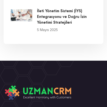
İleti Yönetim Sistemi (İYS)
Entegrasyonu ve Doğru İzin
Yönetimi Stratejileri
5 Mayıs 2025