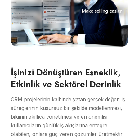
İşinizi Dönüştüren Esneklik,
Etkinlik ve Sektörel Derinlik
CRM projelerinin kalbinde yatan gerçek değer; iş
süreçlerinin kusursuz bir şekilde modellenmesi,
bilginin akıllıca yönetilmesi ve en önemlisi,
kullanıcıların günlük iş akışlarına entegre
olabilen, onlara güç veren çözümler üretmektir.