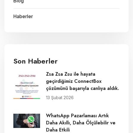
Blog
Haberler
Son Haberler
Zsa Zsa Zsu ile hayata
geçirdiğimiz ConnectBox
çözümünü başarıyla canlıya aldık.
13 Şubat 2026
WhatsApp Pazarlaması Artık
Daha Akıllı, Daha Ölçülebilir ve
Daha Etkili