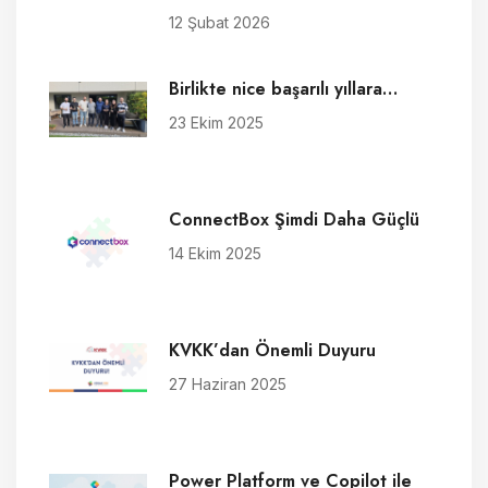
12 Şubat 2026
Birlikte nice başarılı yıllara…
23 Ekim 2025
ConnectBox Şimdi Daha Güçlü
14 Ekim 2025
KVKK’dan Önemli Duyuru
27 Haziran 2025
Power Platform ve Copilot ile