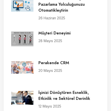
Pazarlama Yolculuğunuzu
Otomatikleştirin
26 Haziran 2025
Müşteri Deneyimi
28 Mayıs 2025
Perakende CRM
20 Mayıs 2025
İşinizi Dönüştüren Esneklik,
Etkinlik ve Sektörel Derinlik
12 Mayıs 2025