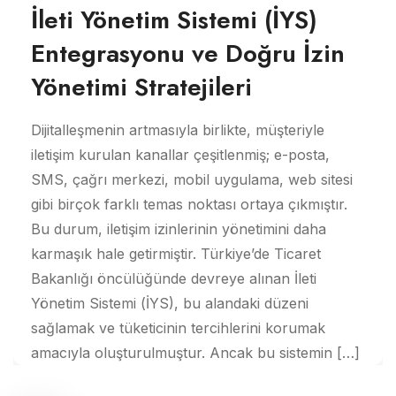
İleti Yönetim Sistemi (İYS)
Entegrasyonu ve Doğru İzin
Yönetimi Stratejileri
Dijitalleşmenin artmasıyla birlikte, müşteriyle
iletişim kurulan kanallar çeşitlenmiş; e-posta,
SMS, çağrı merkezi, mobil uygulama, web sitesi
gibi birçok farklı temas noktası ortaya çıkmıştır.
Bu durum, iletişim izinlerinin yönetimini daha
karmaşık hale getirmiştir. Türkiye’de Ticaret
Bakanlığı öncülüğünde devreye alınan İleti
Yönetim Sistemi (İYS), bu alandaki düzeni
sağlamak ve tüketicinin tercihlerini korumak
amacıyla oluşturulmuştur. Ancak bu sistemin […]