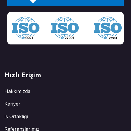
Hızlı Erişim
Hakkımızda
Kariyer
İş Ortaklığı
Referanslarımız