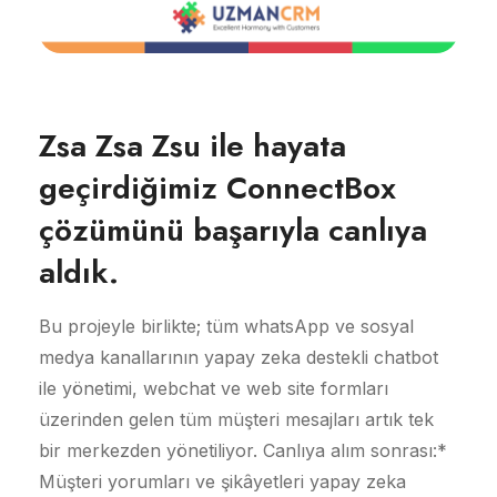
Zsa Zsa Zsu ile hayata
geçirdiğimiz ConnectBox
çözümünü başarıyla canlıya
aldık.
Bu projeyle birlikte; tüm whatsApp ve sosyal
medya kanallarının yapay zeka destekli chatbot
ile yönetimi, webchat ve web site formları
üzerinden gelen tüm müşteri mesajları artık tek
bir merkezden yönetiliyor. Canlıya alım sonrası:*
Müşteri yorumları ve şikâyetleri yapay zeka