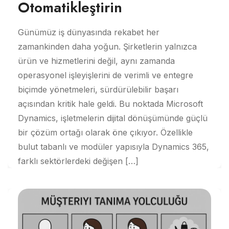
Otomatikleştirin
Günümüz iş dünyasında rekabet her
zamankinden daha yoğun. Şirketlerin yalnızca
ürün ve hizmetlerini değil, aynı zamanda
operasyonel işleyişlerini de verimli ve entegre
biçimde yönetmeleri, sürdürülebilir başarı
açısından kritik hale geldi. Bu noktada Microsoft
Dynamics, işletmelerin dijital dönüşümünde güçlü
bir çözüm ortağı olarak öne çıkıyor. Özellikle
bulut tabanlı ve modüler yapısıyla Dynamics 365,
farklı sektörlerdeki değişen […]