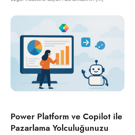
Power Platform ve Copilot ile
Pazarlama Yolculuğunuzu