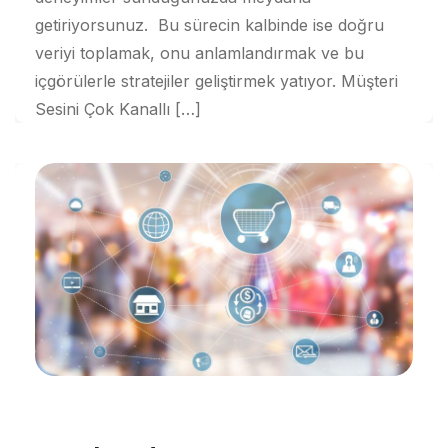
getiriyorsunuz. Bu sürecin kalbinde ise doğru
veriyi toplamak, onu anlamlandırmak ve bu
içgörülerle stratejiler geliştirmek yatıyor. Müşteri
Sesini Çok Kanallı […]