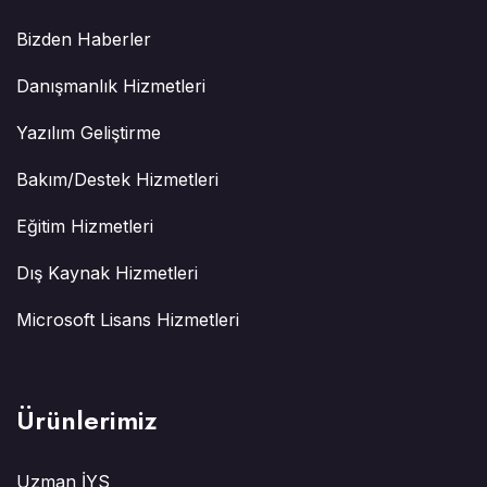
Bizden Haberler
Danışmanlık Hizmetleri
Yazılım Geliştirme
Bakım/Destek Hizmetleri
Eğitim Hizmetleri
Dış Kaynak Hizmetleri
Microsoft Lisans Hizmetleri
Ürünlerimiz
Uzman İYS