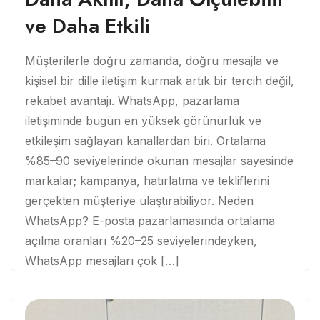
ve Daha Etkili
Müşterilerle doğru zamanda, doğru mesajla ve
kişisel bir dille iletişim kurmak artık bir tercih değil,
rekabet avantajı. WhatsApp, pazarlama
iletişiminde bugün en yüksek görünürlük ve
etkileşim sağlayan kanallardan biri. Ortalama
%85–90 seviyelerinde okunan mesajlar sayesinde
markalar; kampanya, hatırlatma ve tekliflerini
gerçekten müşteriye ulaştırabiliyor. Neden
WhatsApp? E-posta pazarlamasında ortalama
açılma oranları %20–25 seviyelerindeyken,
WhatsApp mesajları çok […]