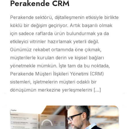
Perakende CRM
Perakende sektörü, dijitalleşmenin etkisiyle birlikte
köklü bir değişim geçiriyor. Artık başarılı olmak
için sadece raflarda ürün bulundurmak ya da
etkileyici vitrinler hazırlamak yeterli değil.
Günümüz rekabet ortamında öne çıkmak,
müşterilerle kurulan derin ve kişisel bağları
yönetmekle mümkün. İşte tam da bu noktada,
Perakende Müşteri İlişkileri Yönetimi (CRM)
sistemleri, işletmelerin müşteri odaklı bir
dönüşümün merkezine yerleşmelerini […]