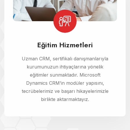
Eğitim Hizmetleri
Uzman CRM, sertifikalı danışmanlarıyla
kurumunuzun ihtiyaçlarına yönelik
eğitimler sunmaktadır. Microsoft
Dynamics CRM’in modüler yapısını,
tecrübelerimiz ve başarı hikayelerimizle
birlikte aktarmaktayız.