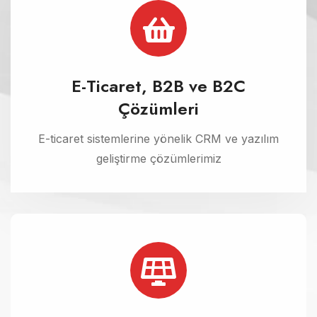
E-Ticaret, B2B ve B2C
Çözümleri
E-ticaret sistemlerine yönelik CRM ve yazılım
geliştirme çözümlerimiz