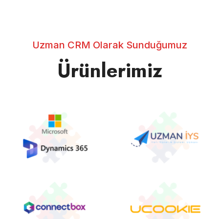
Uzman CRM Olarak Sunduğumuz
Ürünlerimiz