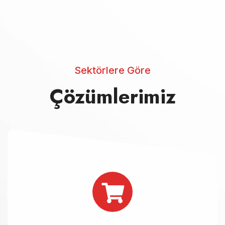
Sektörlere Göre
Çözümlerimiz