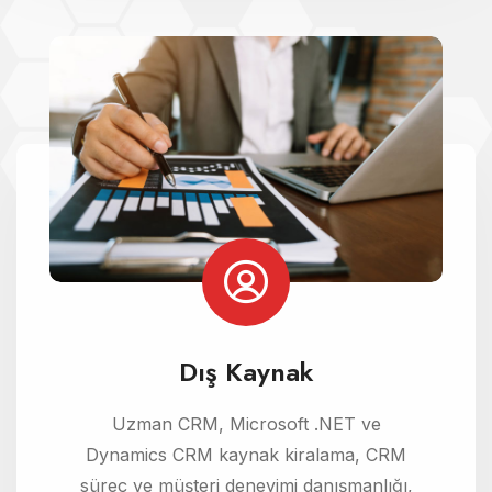
Dış Kaynak
Uzman CRM, Microsoft .NET ve
Dynamics CRM kaynak kiralama, CRM
süreç ve müşteri deneyimi danışmanlığı,