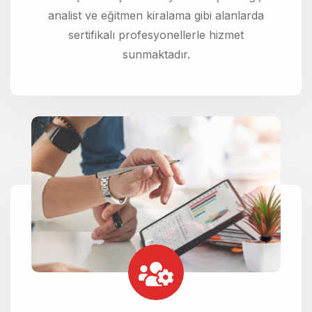
analist ve eğitmen kiralama gibi alanlarda
sertifikalı profesyonellerle hizmet
sunmaktadır.