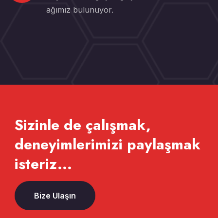
ağımız bulunuyor.
Sizinle de çalışmak,
deneyimlerimizi paylaşmak
isteriz...
Bize Ulaşın