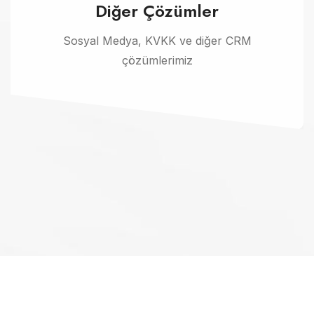
Diğer Çözümler
Sosyal Medya, KVKK ve diğer CRM
çözümlerimiz