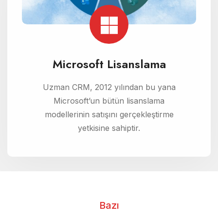
Microsoft Lisanslama
Uzman CRM, 2012 yılından bu yana
Microsoft’un bütün lisanslama
modellerinin satışını gerçekleştirme
yetkisine sahiptir.
Bazı