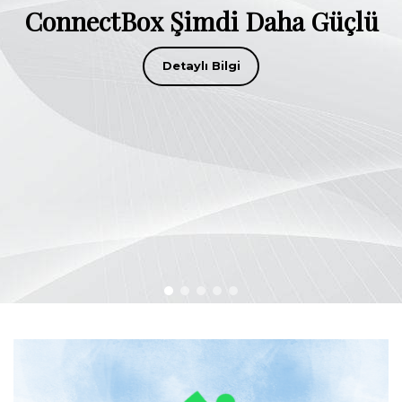
ConnectBox Şimdi Daha Güçlü
Detaylı Bilgi