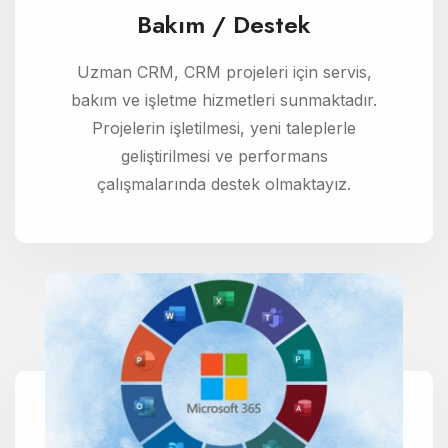
Bakım / Destek
Uzman CRM, CRM projeleri için servis,
bakım ve işletme hizmetleri sunmaktadır.
Projelerin işletilmesi, yeni taleplerle
geliştirilmesi ve performans
çalışmalarında destek olmaktayız.