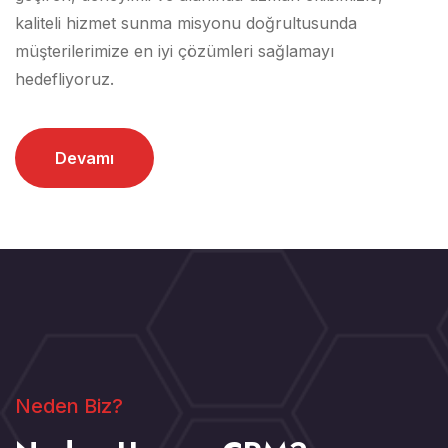
kaliteli hizmet sunma misyonu doğrultusunda
müşterilerimize en iyi çözümleri sağlamayı
hedefliyoruz.
Devamı
Neden Biz?