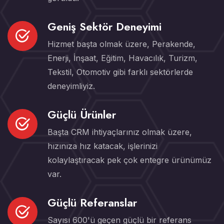
Geniş Sektör Deneyimi
Hizmet başta olmak üzere, Perakende,
Enerji, İnşaat, Eğitim, Havacılık, Turizm,
Tekstil, Otomotiv gibi farklı sektörlerde
deneyimliyiz.
Güçlü Ürünler
Başta CRM ihtiyaçlarınız olmak üzere,
hızınıza hız katacak, işlerinizi
kolaylaştıracak pek çok entegre ürünümüz
var.
Güçlü Referanslar
Sayısı 600'ü geçen güçlü bir referans