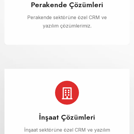
Perakende Çözümleri
Perakende sektörüne özel CRM ve
yazılım çözümlerimiz.
İnşaat Çözümleri
İnşaat sektörüne özel CRM ve yazılım