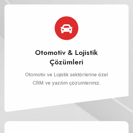
Otomotiv & Lojistik
Çözümleri
Otomotiv ve Lojistik sektörlerine özel
CRM ve yazılım çözümlerimiz.