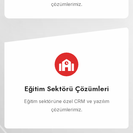
çözümlerimiz.
Eğitim Sektörü Çözümleri
Eğitim sektörüne özel CRM ve yazılım
çözümlerimiz.