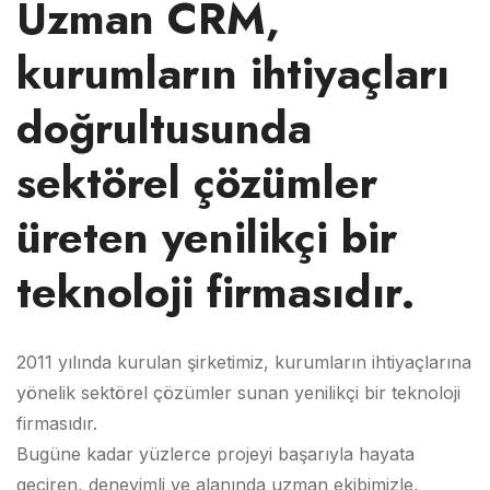
Uzman CRM,
kurumların ihtiyaçları
doğrultusunda
sektörel çözümler
üreten yenilikçi bir
teknoloji firmasıdır.
2011 yılında kurulan şirketimiz, kurumların ihtiyaçlarına
yönelik sektörel çözümler sunan yenilikçi bir teknoloji
firmasıdır.
Bugüne kadar yüzlerce projeyi başarıyla hayata
geçiren, deneyimli ve alanında uzman ekibimizle,