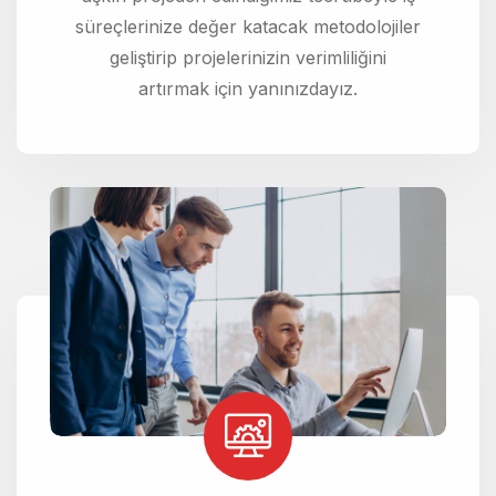
süreçlerinize değer katacak metodolojiler
geliştirip projelerinizin verimliliğini
artırmak için yanınızdayız.