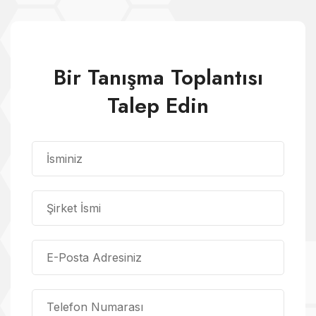
Bir Tanışma Toplantısı
Talep Edin