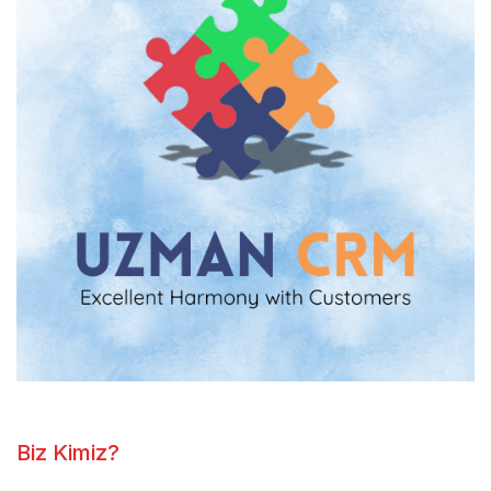
Biz Kimiz?