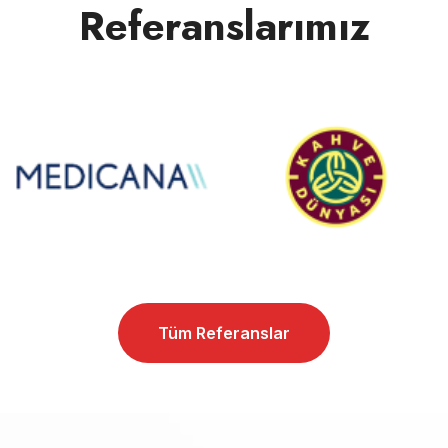
Referanslarımız
Tüm Referanslar