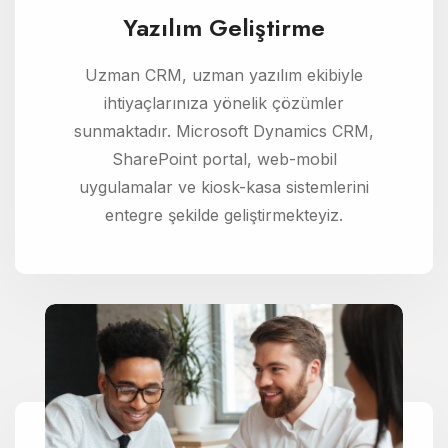
Yazılım Geliştirme
Uzman CRM, uzman yazılım ekibiyle
ihtiyaçlarınıza yönelik çözümler
sunmaktadır. Microsoft Dynamics CRM,
SharePoint portal, web-mobil
uygulamalar ve kiosk-kasa sistemlerini
entegre şekilde geliştirmekteyiz.