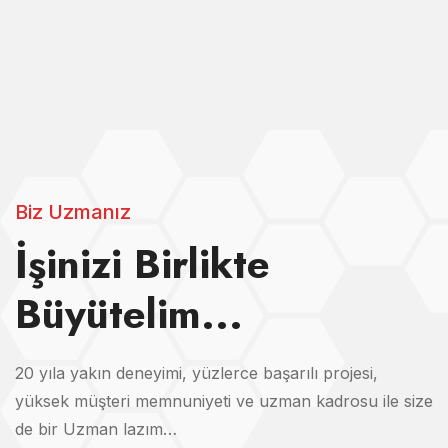
Biz Uzmanız
İşinizi Birlikte
Büyütelim...
20 yıla yakın deneyimi, yüzlerce başarılı projesi,
yüksek müşteri memnuniyeti ve uzman kadrosu ile size
de bir Uzman lazım…