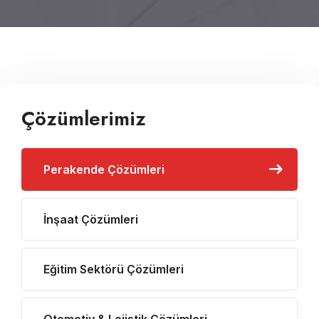
Çözümlerimiz
Perakende Çözümleri
İnşaat Çözümleri
Eğitim Sektörü Çözümleri