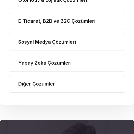
Otomotiv & Lojistik Çözümleri
E-Ticaret, B2B ve B2C Çözümleri
Sosyal Medya Çözümleri
Yapay Zeka Çözümleri
Diğer Çözümler