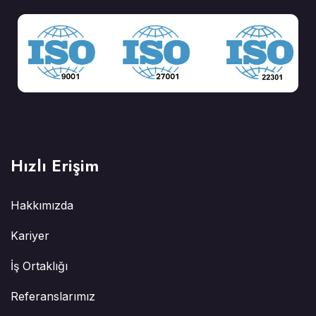
Hızlı Erişim
Hakkımızda
Kariyer
İş Ortaklığı
Referanslarımız