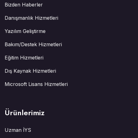
Bizden Haberler
Danışmanlık Hizmetleri
Yazılım Geliştirme
Bakım/Destek Hizmetleri
Eğitim Hizmetleri
Dış Kaynak Hizmetleri
Microsoft Lisans Hizmetleri
Ürünlerimiz
Uzman İYS