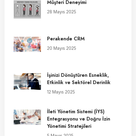
Müşteri Deneyimi
28 Mayıs 2025
Perakende CRM
20 Mayıs 2025
İşinizi Dönüştüren Esneklik,
Etkinlik ve Sektörel Derinlik
12 Mayıs 2025
İleti Yönetim Sistemi (İYS)
Entegrasyonu ve Doğru İzin
Yönetimi Stratejileri
5 Mayıs 2025