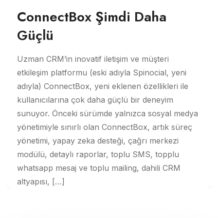
ConnectBox Şimdi Daha
Güçlü
Uzman CRM’in inovatif iletişim ve müşteri
etkileşim platformu (eski adıyla Spinocial, yeni
adıyla) ConnectBox, yeni eklenen özellikleri ile
kullanıcılarına çok daha güçlü bir deneyim
sunuyor. Önceki sürümde yalnızca sosyal medya
yönetimiyle sınırlı olan ConnectBox, artık süreç
yönetimi, yapay zeka desteği, çağrı merkezi
modülü, detaylı raporlar, toplu SMS, topplu
whatsapp mesaj ve toplu mailing, dahili CRM
altyapısı, […]