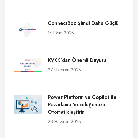
ConnectBox Şimdi Daha Güçlü
14 Ekim 2025
KVKK’dan Önemli Duyuru
27 Haziran 2025
Power Platform ve Copilot ile
Pazarlama Yolculuğunuzu
Otomatikleştirin
26 Haziran 2025