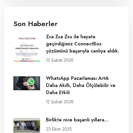
Son Haberler
Zsa Zsa Zsu ile hayata
geçirdiğimiz ConnectBox
çözümünü başarıyla canlıya aldık.
13 Şubat 2026
WhatsApp Pazarlaması Artık
Daha Akıllı, Daha Ölçülebilir ve
Daha Etkili
12 Şubat 2026
Birlikte nice başarılı yıllara…
23 Ekim 2025