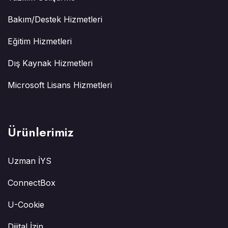
Bakım/Destek Hizmetleri
Eğitim Hizmetleri
Dış Kaynak Hizmetleri
Microsoft Lisans Hizmetleri
Ürünlerimiz
Uzman İYS
ConnectBox
U-Cookie
Dijital İzin