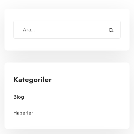
Kategoriler
Blog
Haberler