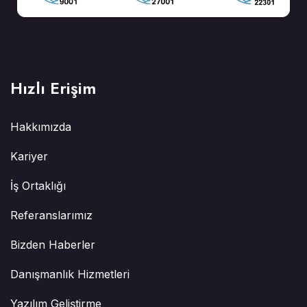
Hızlı Erişim
Hakkımızda
Kariyer
İş Ortaklığı
Referanslarımız
Bizden Haberler
Danışmanlık Hizmetleri
Yazılım Geliştirme