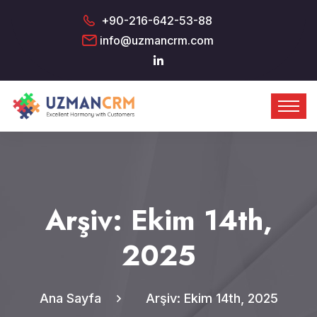
+90-216-642-53-88
info@uzmancrm.com
Arşiv: Ekim 14th,
2025
Ana Sayfa
Arşiv: Ekim 14th, 2025