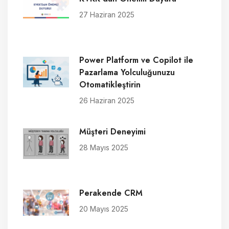
27 Haziran 2025
Power Platform ve Copilot ile
Pazarlama Yolculuğunuzu
Otomatikleştirin
26 Haziran 2025
Müşteri Deneyimi
28 Mayıs 2025
Perakende CRM
20 Mayıs 2025