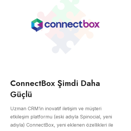
ConnectBox Şimdi Daha
Güçlü
Uzman CRM’in inovatif iletişim ve müşteri
etkileşim platformu (eski adıyla Spinocial, yeni
adıyla) ConnectBox, yeni eklenen özellikleri ile