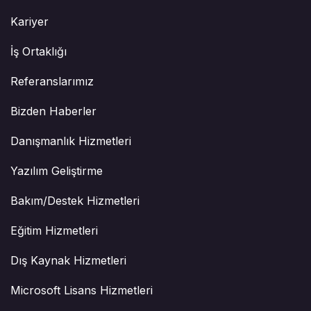
Kariyer
İş Ortaklığı
Referanslarımız
Bizden Haberler
Danışmanlık Hizmetleri
Yazılım Geliştirme
Bakım/Destek Hizmetleri
Eğitim Hizmetleri
Dış Kaynak Hizmetleri
Microsoft Lisans Hizmetleri