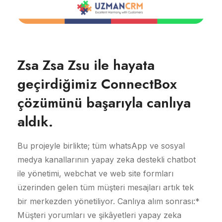
Zsa Zsa Zsu ile hayata
geçirdiğimiz ConnectBox
çözümünü başarıyla canlıya
aldık.
Bu projeyle birlikte; tüm whatsApp ve sosyal
medya kanallarının yapay zeka destekli chatbot
ile yönetimi, webchat ve web site formları
üzerinden gelen tüm müşteri mesajları artık tek
bir merkezden yönetiliyor. Canlıya alım sonrası:*
Müşteri yorumları ve şikâyetleri yapay zeka