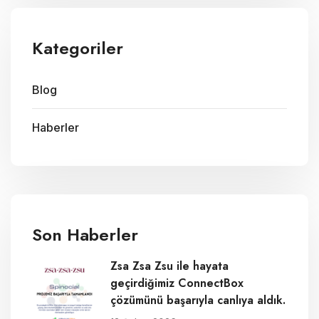
Kategoriler
Blog
Haberler
Son Haberler
Zsa Zsa Zsu ile hayata
geçirdiğimiz ConnectBox
çözümünü başarıyla canlıya aldık.