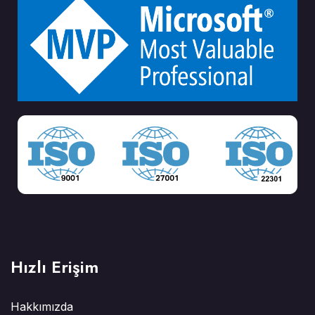
Hızlı Erişim
Hakkımızda