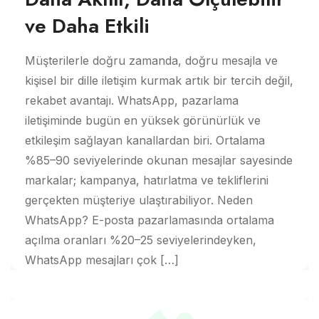
ve Daha Etkili
Müşterilerle doğru zamanda, doğru mesajla ve
kişisel bir dille iletişim kurmak artık bir tercih değil,
rekabet avantajı. WhatsApp, pazarlama
iletişiminde bugün en yüksek görünürlük ve
etkileşim sağlayan kanallardan biri. Ortalama
%85–90 seviyelerinde okunan mesajlar sayesinde
markalar; kampanya, hatırlatma ve tekliflerini
gerçekten müşteriye ulaştırabiliyor. Neden
WhatsApp? E-posta pazarlamasında ortalama
açılma oranları %20–25 seviyelerindeyken,
WhatsApp mesajları çok […]