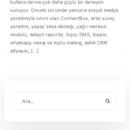
kullanıcılarına çok daha güçlü bir deneyim
sunuyor. Önceki sürümde yalnızca sosyal medya
yönetimiyle sınırlı olan ConnectBox, artık süreç
yönetimi, yapay zeka desteği, çağrı merkezi
modülü, detaylı raporlar, toplu SMS, topplu
whatsapp mesaj ve toplu mailing, dahili CRM
altyapısı, […]