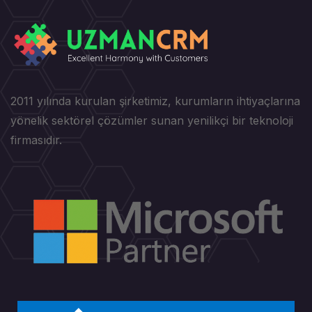
2011 yılında kurulan şirketimiz, kurumların ihtiyaçlarına
yönelik sektörel çözümler sunan yenilikçi bir teknoloji
firmasıdır.