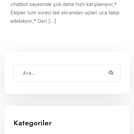
chatbot sayesinde çok daha hızlı karşılanıyor,*
Ekipler tüm süreci tek ekrandan uçtan uca takip
edebiliyor,* Geri […]
Kategoriler