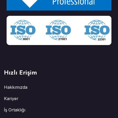
Hızlı Erişim
Hakkımızda
Kariyer
İş Ortaklığı