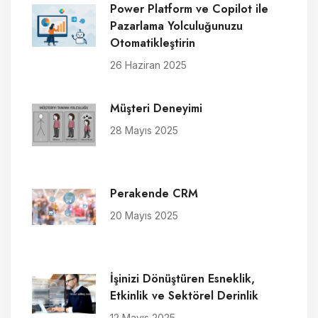
Power Platform ve Copilot ile
Pazarlama Yolculuğunuzu
Otomatikleştirin
26 Haziran 2025
Müşteri Deneyimi
28 Mayıs 2025
Perakende CRM
20 Mayıs 2025
İşinizi Dönüştüren Esneklik,
Etkinlik ve Sektörel Derinlik
12 Mayıs 2025