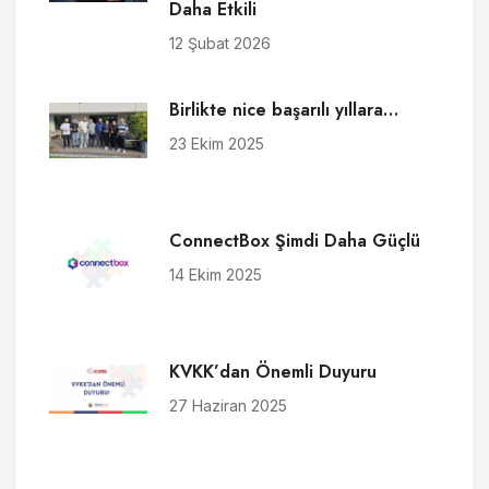
Daha Etkili
12 Şubat 2026
Birlikte nice başarılı yıllara…
23 Ekim 2025
ConnectBox Şimdi Daha Güçlü
14 Ekim 2025
KVKK’dan Önemli Duyuru
27 Haziran 2025