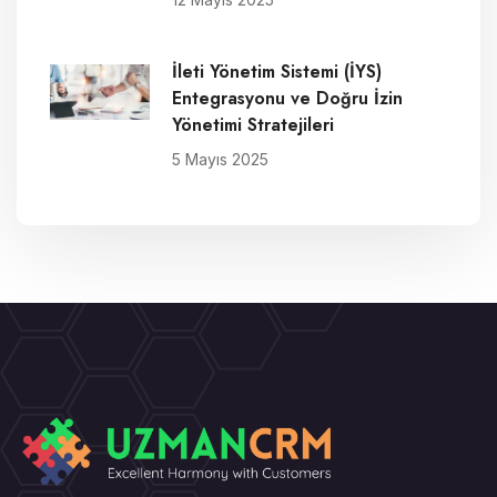
İleti Yönetim Sistemi (İYS)
Entegrasyonu ve Doğru İzin
Yönetimi Stratejileri
5 Mayıs 2025