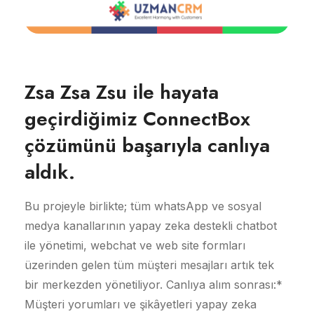
Zsa Zsa Zsu ile hayata
geçirdiğimiz ConnectBox
çözümünü başarıyla canlıya
aldık.
Bu projeyle birlikte; tüm whatsApp ve sosyal
medya kanallarının yapay zeka destekli chatbot
ile yönetimi, webchat ve web site formları
üzerinden gelen tüm müşteri mesajları artık tek
bir merkezden yönetiliyor. Canlıya alım sonrası:*
Müşteri yorumları ve şikâyetleri yapay zeka