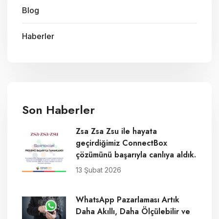
Blog
Haberler
Son Haberler
Zsa Zsa Zsu ile hayata
geçirdiğimiz ConnectBox
çözümünü başarıyla canlıya aldık.
13 Şubat 2026
WhatsApp Pazarlaması Artık
Daha Akıllı, Daha Ölçülebilir ve