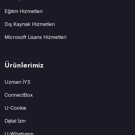
Eğitim Hizmetleri
Dış Kaynak Hizmetleri
Microsoft Lisans Hizmetleri
Ürünlerimiz
Uzman İYS
ConnectBox
U-Cookie
Dijital İzin
U-Whatsapp