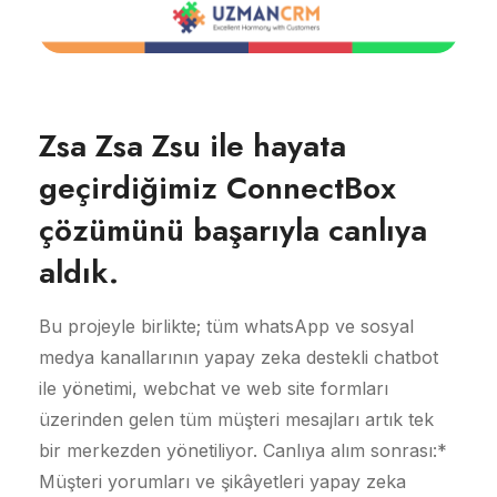
Zsa Zsa Zsu ile hayata
geçirdiğimiz ConnectBox
çözümünü başarıyla canlıya
aldık.
Bu projeyle birlikte; tüm whatsApp ve sosyal
medya kanallarının yapay zeka destekli chatbot
ile yönetimi, webchat ve web site formları
üzerinden gelen tüm müşteri mesajları artık tek
bir merkezden yönetiliyor. Canlıya alım sonrası:*
Müşteri yorumları ve şikâyetleri yapay zeka