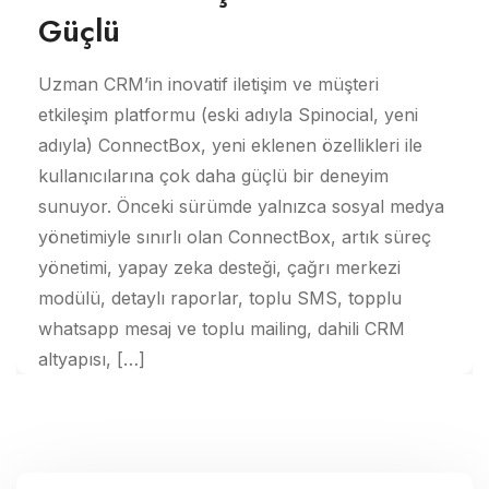
Güçlü
Uzman CRM’in inovatif iletişim ve müşteri
etkileşim platformu (eski adıyla Spinocial, yeni
adıyla) ConnectBox, yeni eklenen özellikleri ile
kullanıcılarına çok daha güçlü bir deneyim
sunuyor. Önceki sürümde yalnızca sosyal medya
yönetimiyle sınırlı olan ConnectBox, artık süreç
yönetimi, yapay zeka desteği, çağrı merkezi
modülü, detaylı raporlar, toplu SMS, topplu
whatsapp mesaj ve toplu mailing, dahili CRM
altyapısı, […]