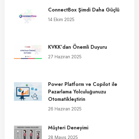
ConnectBox Şimdi Daha Güçlü
14 Ekim 2025
KVKK’dan Önemli Duyuru
27 Haziran 2025
Power Platform ve Copilot ile
Pazarlama Yolculuğunuzu
Otomatikleştirin
26 Haziran 2025
Müşteri Deneyimi
28 Mayıs 2025