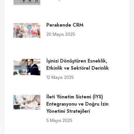
Perakende CRM
20 Mayıs 2025
İşinizi Dönüştüren Esneklik,
Etkinlik ve Sektörel Derinlik
12 Mayıs 2025
İleti Yönetim Sistemi (İYS)
Entegrasyonu ve Doğru İzin
Yönetimi Stratejileri
5 Mayıs 2025