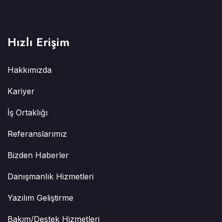
Hızlı Erişim
Hakkımızda
Kariyer
İş Ortaklığı
Referanslarımız
Bizden Haberler
Danışmanlık Hizmetleri
Yazılım Geliştirme
Bakım/Destek Hizmetleri