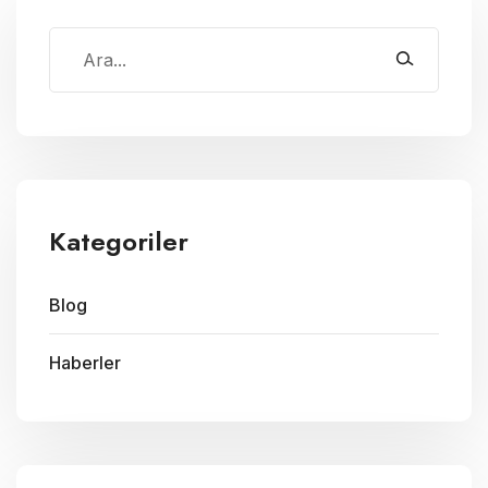
Kategoriler
Blog
Haberler