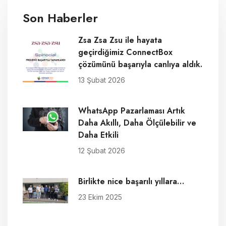
Son Haberler
Zsa Zsa Zsu ile hayata
geçirdiğimiz ConnectBox
çözümünü başarıyla canlıya aldık.
13 Şubat 2026
WhatsApp Pazarlaması Artık
Daha Akıllı, Daha Ölçülebilir ve
Daha Etkili
12 Şubat 2026
Birlikte nice başarılı yıllara…
23 Ekim 2025