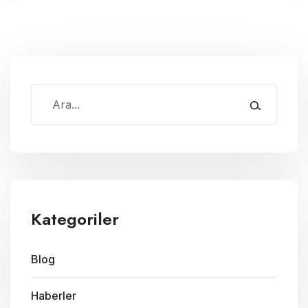
Kategoriler
Blog
Haberler