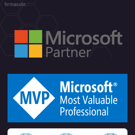
firmasıdır.