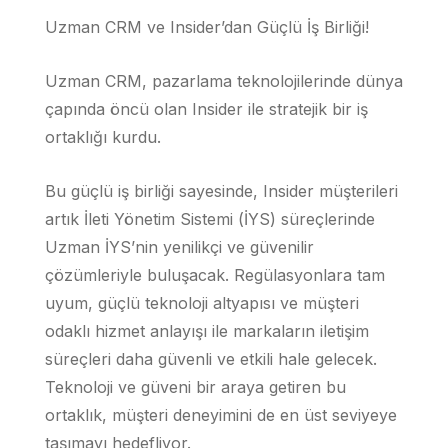
Uzman CRM ve Insider’dan Güçlü İş Birliği!
Uzman CRM, pazarlama teknolojilerinde dünya
çapında öncü olan Insider ile stratejik bir iş
ortaklığı kurdu.
Bu güçlü iş birliği sayesinde, Insider müşterileri
artık İleti Yönetim Sistemi (İYS) süreçlerinde
Uzman İYS’nin yenilikçi ve güvenilir
çözümleriyle buluşacak. Regülasyonlara tam
uyum, güçlü teknoloji altyapısı ve müşteri
odaklı hizmet anlayışı ile markaların iletişim
süreçleri daha güvenli ve etkili hale gelecek.
Teknoloji ve güveni bir araya getiren bu
ortaklık, müşteri deneyimini de en üst seviyeye
taşımayı hedefliyor.