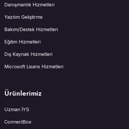
Danışmanlık Hizmetleri
Yazılım Geliştirme
Bakım/Destek Hizmetleri
Eğitim Hizmetleri
Dış Kaynak Hizmetleri
Microsoft Lisans Hizmetleri
Ürünlerimiz
Uzman İYS
ConnectBox