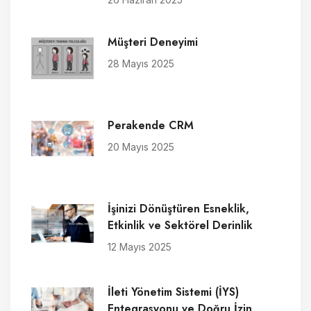
Müşteri Deneyimi
28 Mayıs 2025
Perakende CRM
20 Mayıs 2025
İşinizi Dönüştüren Esneklik,
Etkinlik ve Sektörel Derinlik
12 Mayıs 2025
İleti Yönetim Sistemi (İYS)
Entegrasyonu ve Doğru İzin