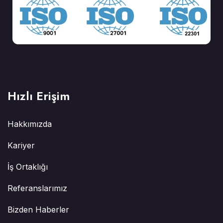
Hızlı Erişim
Hakkımızda
Kariyer
İş Ortaklığı
Referanslarımız
Bizden Haberler