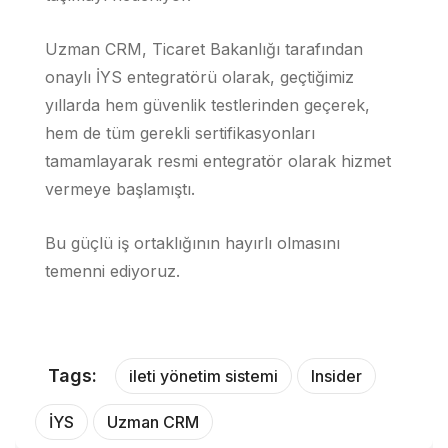
Uzman CRM, Ticaret Bakanlığı tarafından
onaylı İYS entegratörü olarak, geçtiğimiz
yıllarda hem güvenlik testlerinden geçerek,
hem de tüm gerekli sertifikasyonları
tamamlayarak resmi entegratör olarak hizmet
vermeye başlamıştı.
Bu güçlü iş ortaklığının hayırlı olmasını
temenni ediyoruz.
Tags:
ileti yönetim sistemi
Insider
İYS
Uzman CRM