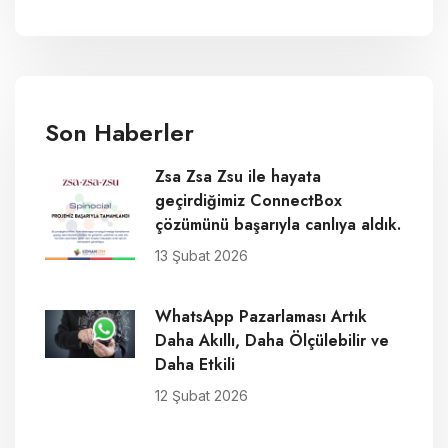
Son Haberler
Zsa Zsa Zsu ile hayata
geçirdiğimiz ConnectBox
çözümünü başarıyla canlıya aldık.
13 Şubat 2026
WhatsApp Pazarlaması Artık
Daha Akıllı, Daha Ölçülebilir ve
Daha Etkili
12 Şubat 2026