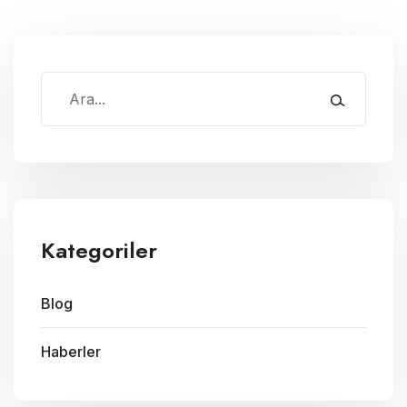
Kategoriler
Blog
Haberler