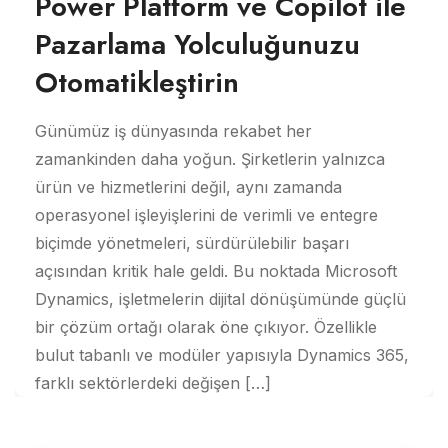
Power Platform ve Copilot ile
Pazarlama Yolculuğunuzu
Otomatikleştirin
Günümüz iş dünyasında rekabet her
zamankinden daha yoğun. Şirketlerin yalnızca
ürün ve hizmetlerini değil, aynı zamanda
operasyonel işleyişlerini de verimli ve entegre
biçimde yönetmeleri, sürdürülebilir başarı
açısından kritik hale geldi. Bu noktada Microsoft
Dynamics, işletmelerin dijital dönüşümünde güçlü
bir çözüm ortağı olarak öne çıkıyor. Özellikle
bulut tabanlı ve modüler yapısıyla Dynamics 365,
farklı sektörlerdeki değişen […]