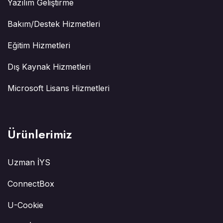
Yazılım Geliştirme
Bakım/Destek Hizmetleri
Eğitim Hizmetleri
Dış Kaynak Hizmetleri
Microsoft Lisans Hizmetleri
Ürünlerimiz
Uzman İYS
ConnectBox
U-Cookie