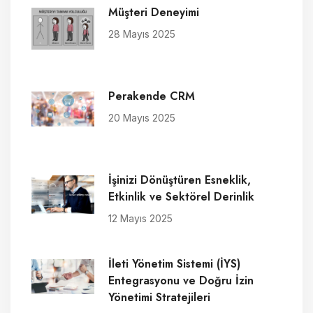
Müşteri Deneyimi
28 Mayıs 2025
Perakende CRM
20 Mayıs 2025
İşinizi Dönüştüren Esneklik,
Etkinlik ve Sektörel Derinlik
12 Mayıs 2025
İleti Yönetim Sistemi (İYS)
Entegrasyonu ve Doğru İzin
Yönetimi Stratejileri