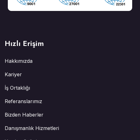
Hızlı Erişim
Hakkımızda
Kariyer
İş Ortaklığı
Referanslarımız
Bizden Haberler
Danışmanlık Hizmetleri