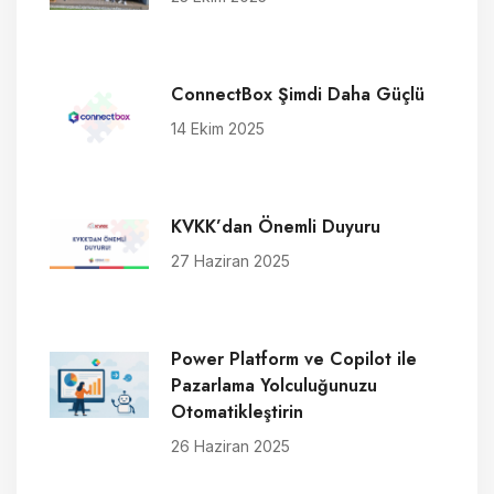
ConnectBox Şimdi Daha Güçlü
14 Ekim 2025
KVKK’dan Önemli Duyuru
27 Haziran 2025
Power Platform ve Copilot ile
Pazarlama Yolculuğunuzu
Otomatikleştirin
26 Haziran 2025