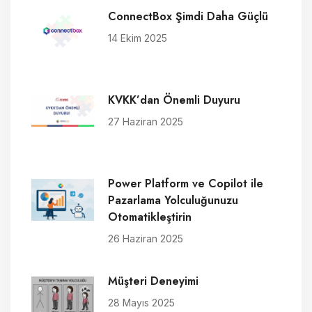
ConnectBox Şimdi Daha Güçlü
14 Ekim 2025
KVKK’dan Önemli Duyuru
27 Haziran 2025
Power Platform ve Copilot ile
Pazarlama Yolculuğunuzu
Otomatikleştirin
26 Haziran 2025
Müşteri Deneyimi
28 Mayıs 2025