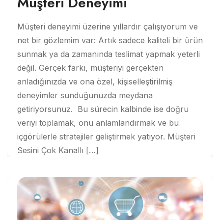
Müşteri Deneyimi
Müşteri deneyimi üzerine yıllardır çalışıyorum ve
net bir gözlemim var: Artık sadece kaliteli bir ürün
sunmak ya da zamanında teslimat yapmak yeterli
değil. Gerçek farkı, müşteriyi gerçekten
anladığınızda ve ona özel, kişiselleştirilmiş
deneyimler sunduğunuzda meydana
getiriyorsunuz. Bu sürecin kalbinde ise doğru
veriyi toplamak, onu anlamlandırmak ve bu
içgörülerle stratejiler geliştirmek yatıyor. Müşteri
Sesini Çok Kanallı […]