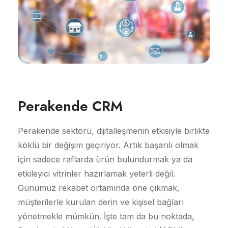
Perakende CRM
Perakende sektörü, dijitalleşmenin etkisiyle birlikte
köklü bir değişim geçiriyor. Artık başarılı olmak
için sadece raflarda ürün bulundurmak ya da
etkileyici vitrinler hazırlamak yeterli değil.
Günümüz rekabet ortamında öne çıkmak,
müşterilerle kurulan derin ve kişisel bağları
yönetmekle mümkün. İşte tam da bu noktada,