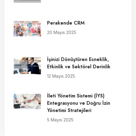
Perakende CRM
20 Mayıs 2025
İşinizi Dönüştüren Esneklik,
Etkinlik ve Sektörel Derinlik
12 Mayıs 2025
İleti Yönetim Sistemi (İYS)
Entegrasyonu ve Doğru İzin
Yönetimi Stratejileri
5 Mayıs 2025