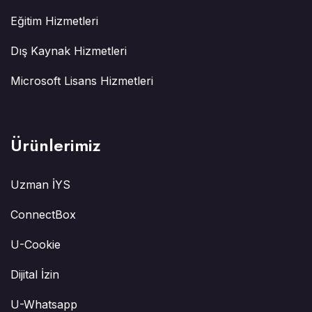
Eğitim Hizmetleri
Dış Kaynak Hizmetleri
Microsoft Lisans Hizmetleri
Ürünlerimiz
Uzman İYS
ConnectBox
U-Cookie
Dijital İzin
U-Whatsapp