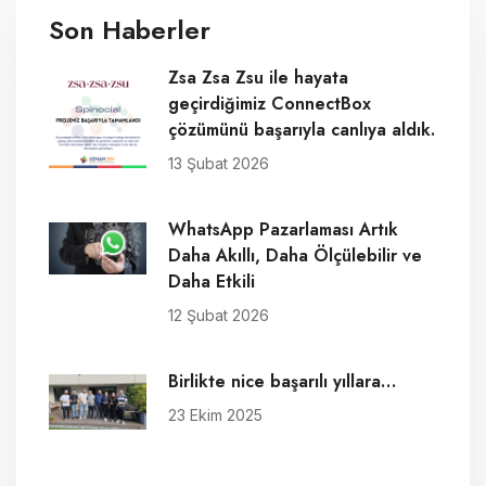
Son Haberler
Zsa Zsa Zsu ile hayata
geçirdiğimiz ConnectBox
çözümünü başarıyla canlıya aldık.
13 Şubat 2026
WhatsApp Pazarlaması Artık
Daha Akıllı, Daha Ölçülebilir ve
Daha Etkili
12 Şubat 2026
Birlikte nice başarılı yıllara…
23 Ekim 2025