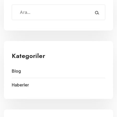
Kategoriler
Blog
Haberler