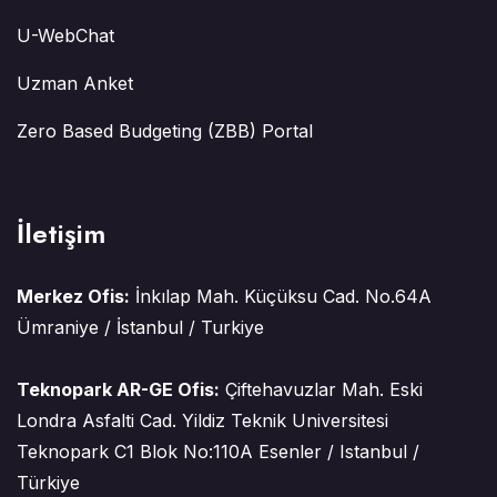
U-WebChat
Uzman Anket
Zero Based Budgeting (ZBB) Portal
İletişim
Merkez Ofis:
İnkılap Mah. Küçüksu Cad. No.64A
Ümraniye / İstanbul / Turkiye
Teknopark AR-GE Ofis:
Çiftehavuzlar Mah. Eski
Londra Asfalti Cad. Yildiz Teknik Universitesi
Teknopark C1 Blok No:110A Esenler / Istanbul /
Türkiye