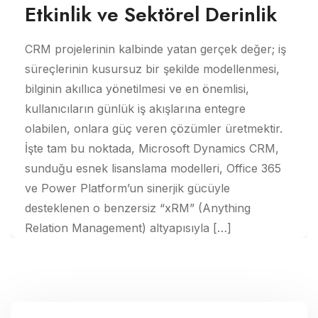
Etkinlik ve Sektörel Derinlik
CRM projelerinin kalbinde yatan gerçek değer; iş
süreçlerinin kusursuz bir şekilde modellenmesi,
bilginin akıllıca yönetilmesi ve en önemlisi,
kullanıcıların günlük iş akışlarına entegre
olabilen, onlara güç veren çözümler üretmektir.
İşte tam bu noktada, Microsoft Dynamics CRM,
sunduğu esnek lisanslama modelleri, Office 365
ve Power Platform’un sinerjik gücüyle
desteklenen o benzersiz “xRM” (Anything
Relation Management) altyapısıyla […]