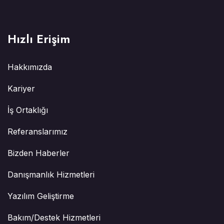
Hızlı Erişim
Hakkımızda
Kariyer
İş Ortaklığı
Referanslarımız
Bizden Haberler
Danışmanlık Hizmetleri
Yazılım Geliştirme
Bakım/Destek Hizmetleri