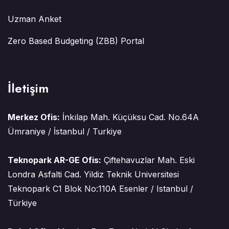
Uzman Anket
Zero Based Budgeting (ZBB) Portal
İletişim
Merkez Ofis:
İnkılap Mah. Küçüksu Cad. No.64A
Ümraniye / İstanbul / Turkiye
Teknopark AR-GE Ofis:
Çiftehavuzlar Mah. Eski
Londra Asfalti Cad. Yildiz Teknik Universitesi
Teknopark C1 Blok No:110A Esenler / Istanbul /
Türkiye