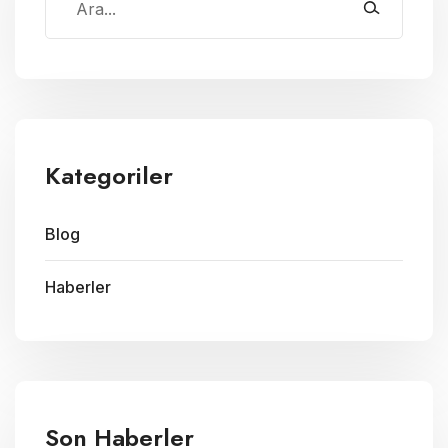
Kategoriler
Blog
Haberler
Son Haberler