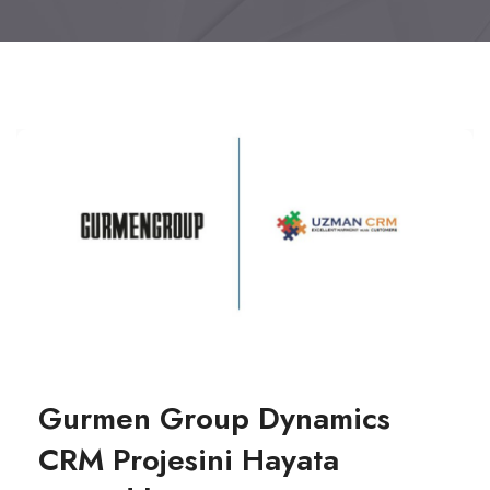
Gurmen Group Dynamics
CRM Projesini Hayata