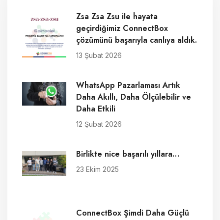
Zsa Zsa Zsu ile hayata
geçirdiğimiz ConnectBox
çözümünü başarıyla canlıya aldık.
13 Şubat 2026
WhatsApp Pazarlaması Artık
Daha Akıllı, Daha Ölçülebilir ve
Daha Etkili
12 Şubat 2026
Birlikte nice başarılı yıllara…
23 Ekim 2025
ConnectBox Şimdi Daha Güçlü