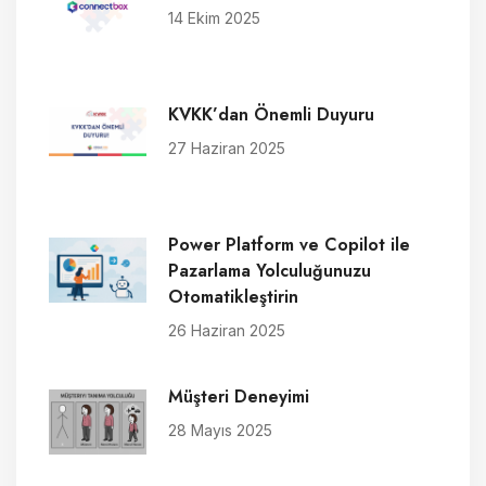
14 Ekim 2025
KVKK’dan Önemli Duyuru
27 Haziran 2025
Power Platform ve Copilot ile
Pazarlama Yolculuğunuzu
Otomatikleştirin
26 Haziran 2025
Müşteri Deneyimi
28 Mayıs 2025