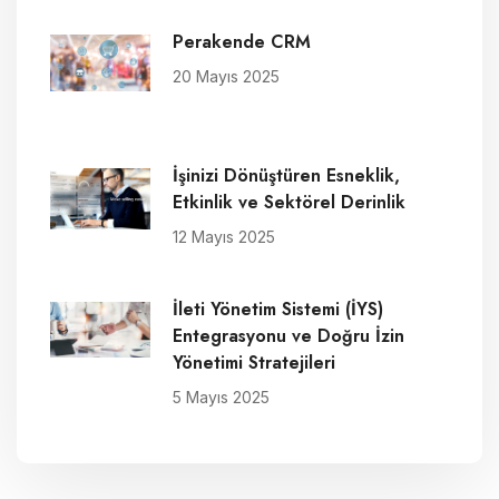
Perakende CRM
20 Mayıs 2025
İşinizi Dönüştüren Esneklik,
Etkinlik ve Sektörel Derinlik
12 Mayıs 2025
İleti Yönetim Sistemi (İYS)
Entegrasyonu ve Doğru İzin
Yönetimi Stratejileri
5 Mayıs 2025