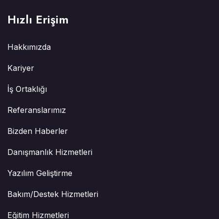
Hızlı Erişim
Hakkımızda
Kariyer
İş Ortaklığı
Referanslarımız
Bizden Haberler
Danışmanlık Hizmetleri
Yazılım Geliştirme
Bakım/Destek Hizmetleri
Eğitim Hizmetleri