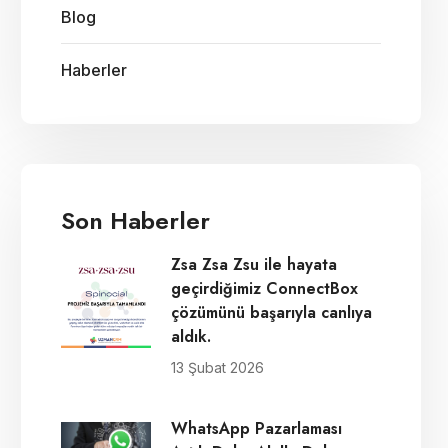
Blog
Haberler
Son Haberler
Zsa Zsa Zsu ile hayata
geçirdiğimiz ConnectBox
çözümünü başarıyla canlıya
aldık.
13 Şubat 2026
WhatsApp Pazarlaması