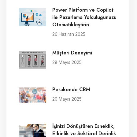
Power Platform ve Copilot
ile Pazarlama Yolculuğunuzu
Otomatikleştirin
26 Haziran 2025
Müşteri Deneyimi
28 Mayıs 2025
Perakende CRM
20 Mayıs 2025
İşinizi Dönüştüren Esneklik,
Etkinlik ve Sektörel Derinlik