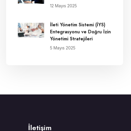
12 Mayıs 2025
İleti Yönetim Sistemi (İYS)
Entegrasyonu ve Doğru İzin
Yönetimi Stratejileri
5 Mayıs 2025
İletişim