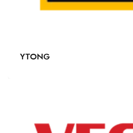
YTONG