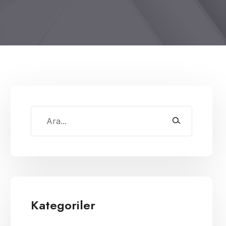
Kategoriler