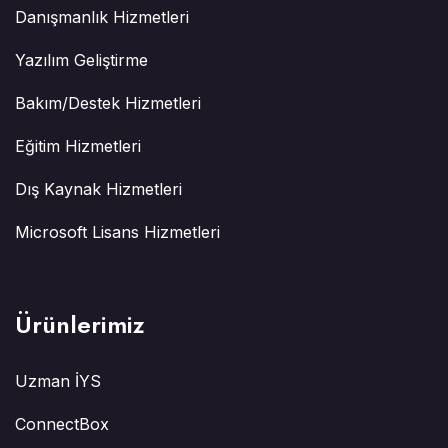
Danışmanlık Hizmetleri
Yazılım Geliştirme
Bakım/Destek Hizmetleri
Eğitim Hizmetleri
Dış Kaynak Hizmetleri
Microsoft Lisans Hizmetleri
Ürünlerimiz
Uzman İYS
ConnectBox