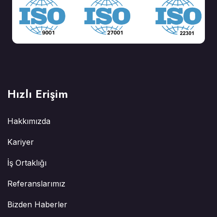
Hızlı Erişim
Hakkımızda
Kariyer
İş Ortaklığı
Referanslarımız
Bizden Haberler