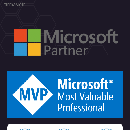
firmasıdır.