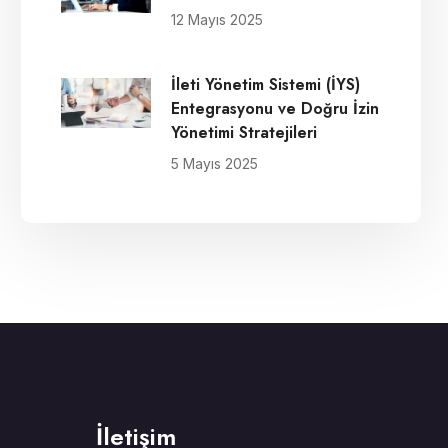
12 Mayıs 2025
İleti Yönetim Sistemi (İYS)
Entegrasyonu ve Doğru İzin
Yönetimi Stratejileri
5 Mayıs 2025
İletişim