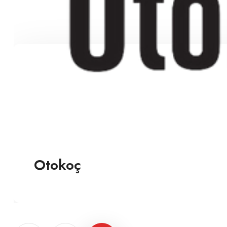
Otokoç