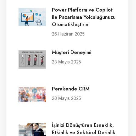
Power Platform ve Copilot
ile Pazarlama Yolculuğunuzu
Otomatikleştirin
26 Haziran 2025
Müşteri Deneyimi
28 Mayıs 2025
Perakende CRM
20 Mayıs 2025
İşinizi Dönüştüren Esneklik,
Etkinlik ve Sektörel Derinlik