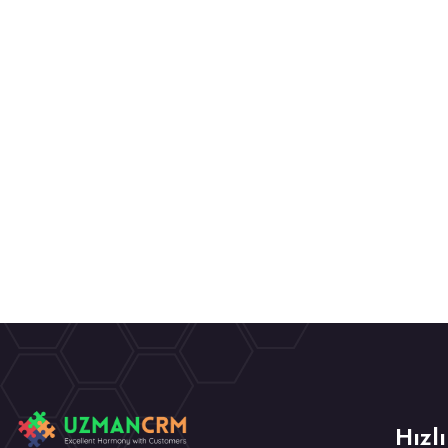
Hızlı