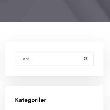
Kategoriler