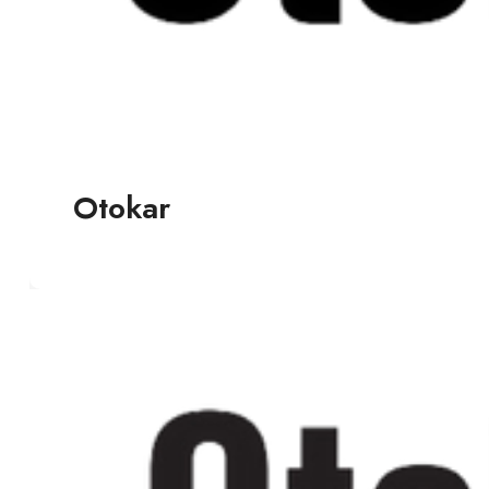
Otokar