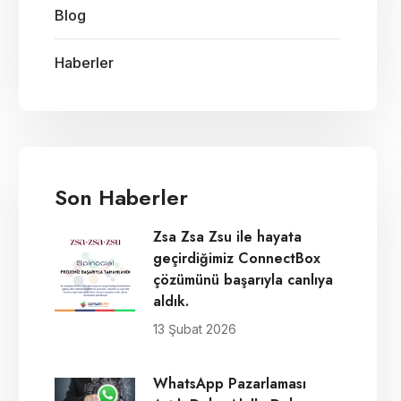
Blog
Haberler
Son Haberler
Zsa Zsa Zsu ile hayata
geçirdiğimiz ConnectBox
çözümünü başarıyla canlıya
aldık.
13 Şubat 2026
WhatsApp Pazarlaması