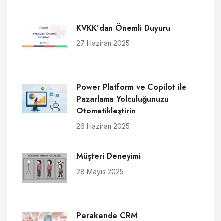
KVKK’dan Önemli Duyuru
27 Haziran 2025
Power Platform ve Copilot ile
Pazarlama Yolculuğunuzu
Otomatikleştirin
26 Haziran 2025
Müşteri Deneyimi
28 Mayıs 2025
Perakende CRM