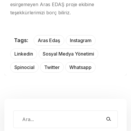
esirgemeyen Aras EDAŞ proje ekibine
teşekkürlerimizi borç biliriz.
Tags:
Aras Edaş
Instagram
Linkedin
Sosyal Medya Yönetimi
Spinocial
Twitter
Whatsapp