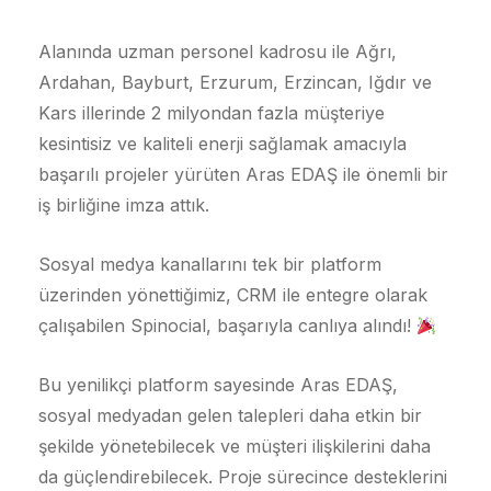
Alanında uzman personel kadrosu ile Ağrı,
Ardahan, Bayburt, Erzurum, Erzincan, Iğdır ve
Kars illerinde 2 milyondan fazla müşteriye
kesintisiz ve kaliteli enerji sağlamak amacıyla
başarılı projeler yürüten Aras EDAŞ ile önemli bir
iş birliğine imza attık.
Sosyal medya kanallarını tek bir platform
üzerinden yönettiğimiz, CRM ile entegre olarak
çalışabilen Spinocial, başarıyla canlıya alındı!
Bu yenilikçi platform sayesinde Aras EDAŞ,
sosyal medyadan gelen talepleri daha etkin bir
şekilde yönetebilecek ve müşteri ilişkilerini daha
da güçlendirebilecek. Proje sürecince desteklerini