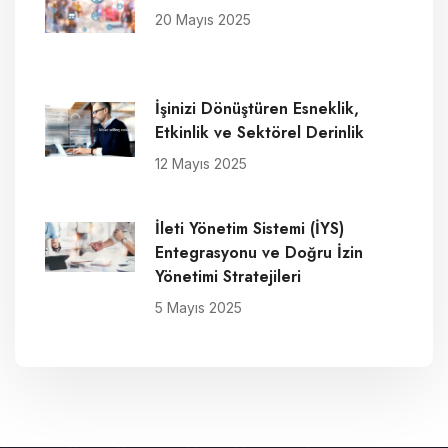
20 Mayıs 2025
İşinizi Dönüştüren Esneklik,
Etkinlik ve Sektörel Derinlik
12 Mayıs 2025
İleti Yönetim Sistemi (İYS)
Entegrasyonu ve Doğru İzin
Yönetimi Stratejileri
5 Mayıs 2025