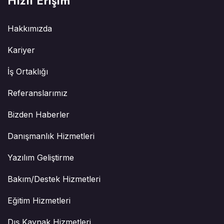
Hızlı Erişim
Hakkımızda
Kariyer
İş Ortaklığı
Referanslarımız
Bizden Haberler
Danışmanlık Hizmetleri
Yazılım Geliştirme
Bakım/Destek Hizmetleri
Eğitim Hizmetleri
Dış Kaynak Hizmetleri