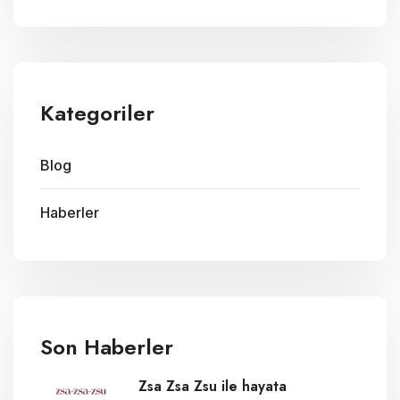
Kategoriler
Blog
Haberler
Son Haberler
Zsa Zsa Zsu ile hayata