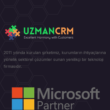
2011 yılında kurulan şirketimiz, kurumların ihtiyaçlarına
yönelik sektörel çözümler sunan yenilikçi bir teknoloji
firmasıdır.