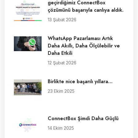
geçirdiğimiz ConnectBox
çözümünü başarıyla canlıya aldık.
13 Şubat 2026
WhatsApp Pazarlaması Artık
Daha Akıllı, Daha Ölçülebilir ve
Daha Etkili
12 Şubat 2026
Birlikte nice başarılı yıllara…
23 Ekim 2025
ConnectBox Şimdi Daha Güçlü
14 Ekim 2025