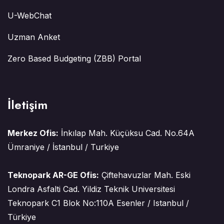
U-WebChat
Uzman Anket
Zero Based Budgeting (ZBB) Portal
İletişim
Merkez Ofis:
İnkılap Mah. Küçüksu Cad. No.64A
Ümraniye / İstanbul / Turkiye
Teknopark AR-GE Ofis:
Çiftehavuzlar Mah. Eski
Londra Asfalti Cad. Yildiz Teknik Universitesi
Teknopark C1 Blok No:110A Esenler / Istanbul /
Türkiye