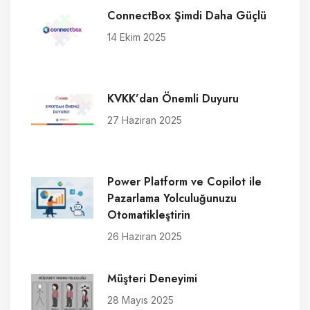
ConnectBox Şimdi Daha Güçlü
14 Ekim 2025
KVKK’dan Önemli Duyuru
27 Haziran 2025
Power Platform ve Copilot ile
Pazarlama Yolculuğunuzu
Otomatikleştirin
26 Haziran 2025
Müşteri Deneyimi
28 Mayıs 2025