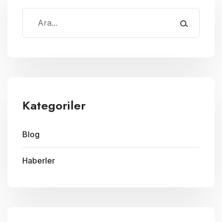
Kategoriler
Blog
Haberler