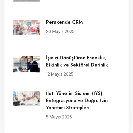
Perakende CRM
20 Mayıs 2025
İşinizi Dönüştüren Esneklik,
Etkinlik ve Sektörel Derinlik
12 Mayıs 2025
İleti Yönetim Sistemi (İYS)
Entegrasyonu ve Doğru İzin
Yönetimi Stratejileri
5 Mayıs 2025