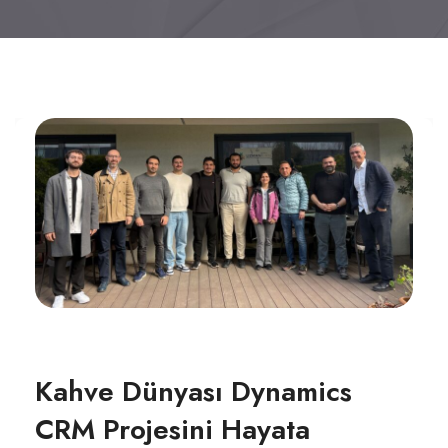
Kahve Dünyası Dynamics
CRM Projesini Hayata