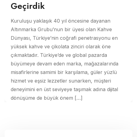
Geçirdik
Kuruluşu yaklaşık 40 yıl öncesine dayanan
Altınmarka Grubu’nun bir üyesi olan Kahve
Dünyası, Türkiye’nin coğrafi penetrasyonu en
yüksek kahve ve çikolata zinciri olarak öne
çıkmaktadır. Türkiye’de ve global pazarda
büyümeye devam eden marka, mağazalarında
misafirlerine samimi bir karşılama, güler yüzlü
hizmet ve eşsiz lezzetler sunarken, müşteri
deneyimini en üst seviyeye taşımak adına dijital
dönüşüme de büyük önem […]