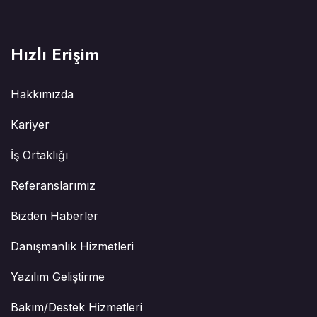
Hızlı Erişim
Hakkımızda
Kariyer
İş Ortaklığı
Referanslarımız
Bizden Haberler
Danışmanlık Hizmetleri
Yazılım Geliştirme
Bakım/Destek Hizmetleri