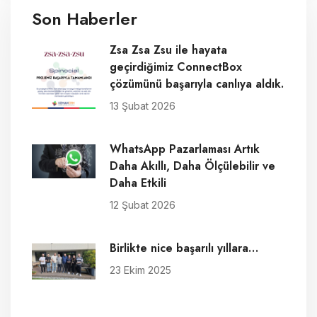
Son Haberler
Zsa Zsa Zsu ile hayata
geçirdiğimiz ConnectBox
çözümünü başarıyla canlıya aldık.
13 Şubat 2026
WhatsApp Pazarlaması Artık
Daha Akıllı, Daha Ölçülebilir ve
Daha Etkili
12 Şubat 2026
Birlikte nice başarılı yıllara…
23 Ekim 2025