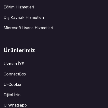
Eğitim Hizmetleri
Dış Kaynak Hizmetleri
Microsoft Lisans Hizmetleri
Ürünlerimiz
Uzman İYS
ConnectBox
U-Cookie
Dijital İzin
U-Whatsapp