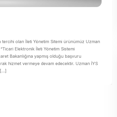
 tercihi olan İleti Yönetim Sitemi ürünümüz Uzman
Ticari Elektronik İleti Yönetim Sistemi
icaret Bakanlığına yapmış olduğu başvuru
olarak hizmet vermeye devam edecektir. Uzman İYS
 […]