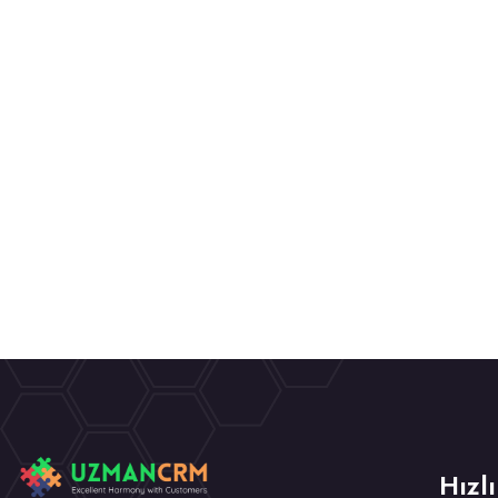
Hızlı