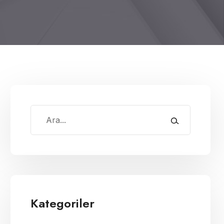
Kategoriler