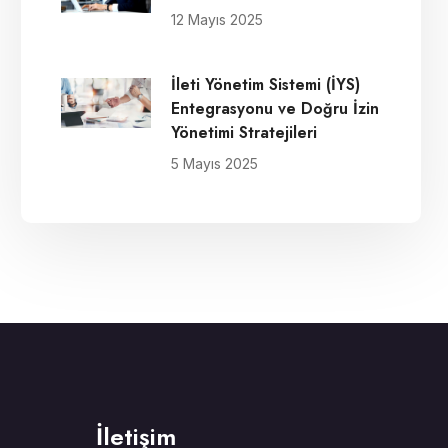
12 Mayıs 2025
İleti Yönetim Sistemi (İYS)
Entegrasyonu ve Doğru İzin
Yönetimi Stratejileri
5 Mayıs 2025
İletişim