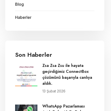
Blog
Haberler
Son Haberler
Zsa Zsa Zsu ile hayata
geçirdiğimiz ConnectBox
çözümünü başarıyla canlıya
aldık.
13 Şubat 2026
WhatsApp Pazarlaması