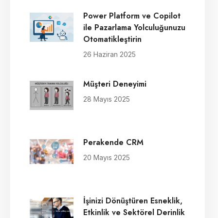
Power Platform ve Copilot
ile Pazarlama Yolculuğunuzu
Otomatikleştirin
26 Haziran 2025
Müşteri Deneyimi
28 Mayıs 2025
Perakende CRM
20 Mayıs 2025
İşinizi Dönüştüren Esneklik,
Etkinlik ve Sektörel Derinlik