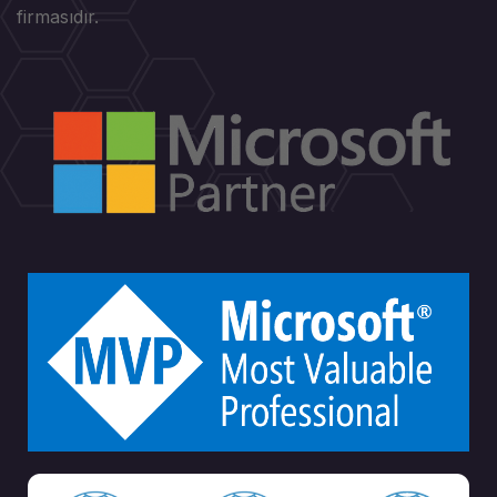
firmasıdır.