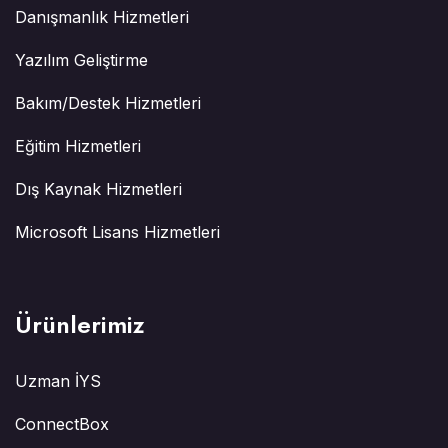
Danışmanlık Hizmetleri
Yazılım Geliştirme
Bakım/Destek Hizmetleri
Eğitim Hizmetleri
Dış Kaynak Hizmetleri
Microsoft Lisans Hizmetleri
Ürünlerimiz
Uzman İYS
ConnectBox