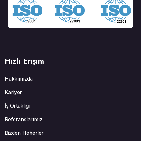
Hızlı Erişim
Hakkımızda
Kariyer
İş Ortaklığı
Referanslarımız
Bizden Haberler