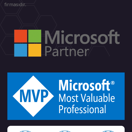
firmasıdır.