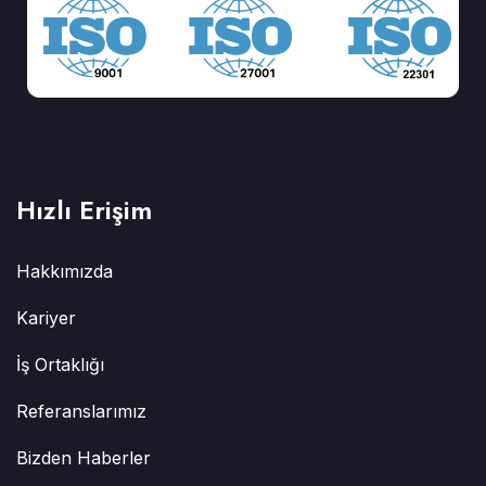
Hızlı Erişim
Hakkımızda
Kariyer
İş Ortaklığı
Referanslarımız
Bizden Haberler