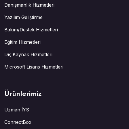
Danışmanlık Hizmetleri
Yazılım Geliştirme
Bakım/Destek Hizmetleri
Eğitim Hizmetleri
Dış Kaynak Hizmetleri
Microsoft Lisans Hizmetleri
Ürünlerimiz
Uzman İYS
ConnectBox