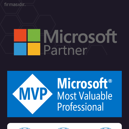
firmasıdır.