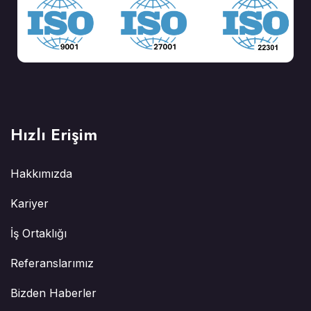
Hızlı Erişim
Hakkımızda
Kariyer
İş Ortaklığı
Referanslarımız
Bizden Haberler