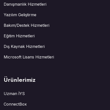
Danışmanlık Hizmetleri
Yazılım Geliştirme
Bakım/Destek Hizmetleri
Eğitim Hizmetleri
Dış Kaynak Hizmetleri
Microsoft Lisans Hizmetleri
Ürünlerimiz
Uzman İYS
ConnectBox