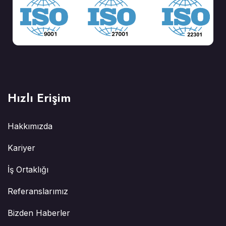
Hızlı Erişim
Hakkımızda
Kariyer
İş Ortaklığı
Referanslarımız
Bizden Haberler