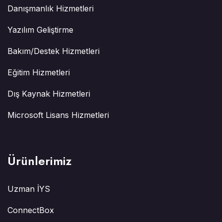
Danışmanlık Hizmetleri
Yazılım Geliştirme
Bakım/Destek Hizmetleri
Eğitim Hizmetleri
Dış Kaynak Hizmetleri
Microsoft Lisans Hizmetleri
Ürünlerimiz
Uzman İYS
ConnectBox