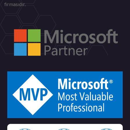
firmasıdır.