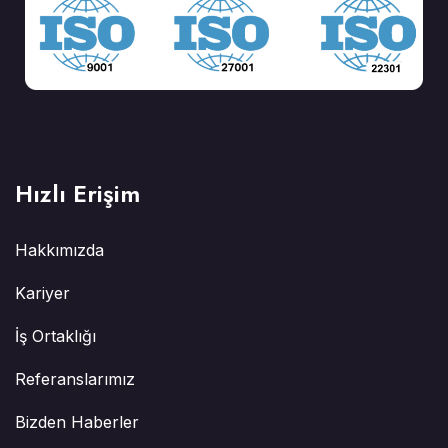
Hızlı Erişim
Hakkımızda
Kariyer
İş Ortaklığı
Referanslarımız
Bizden Haberler