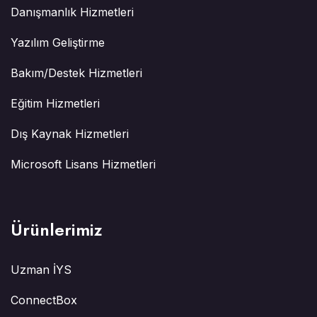
Danışmanlık Hizmetleri
Yazılım Geliştirme
Bakım/Destek Hizmetleri
Eğitim Hizmetleri
Dış Kaynak Hizmetleri
Microsoft Lisans Hizmetleri
Ürünlerimiz
Uzman İYS
ConnectBox