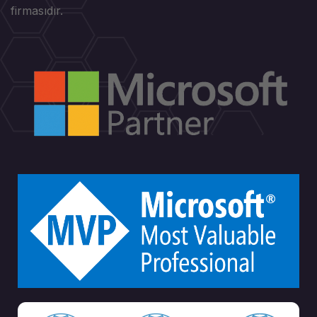
firmasıdır.